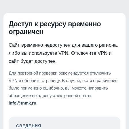
Доступ к ресурсу временно
ограничен
Сайт временно недоступен для вашего региона,
либо вы используете VPN. Отключите VPN и
сайт будет доступен.
Для повторной проверки рекомендуется отключить
VPN и обновить страницу. В случае, если ограничение
было применено ошибочно, вы можете направить
обращение по адресу электронной почты:
info@tnmk.ru
.
СВЕДЕНИЯ