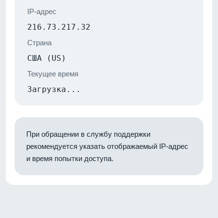
IP-адрес
216.73.217.32
Страна
США (US)
Текущее время
Загрузка...
При обращении в службу поддержки
рекомендуется указать отображаемый IP-адрес
и время попытки доступа.