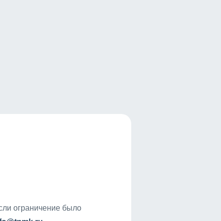
если ограничение было