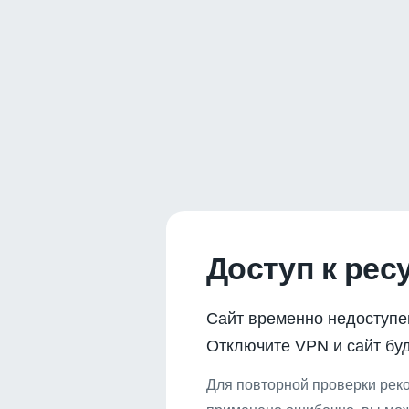
Доступ к рес
Сайт временно недоступе
Отключите VPN и сайт буд
Для повторной проверки реко