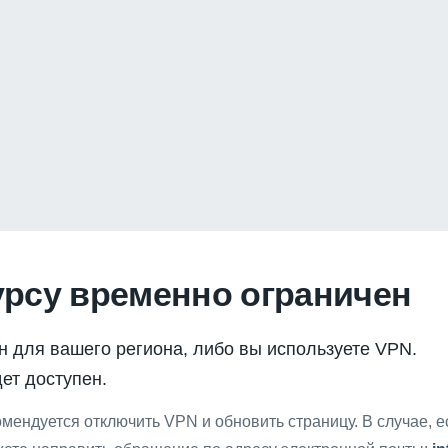
урсу временно ограничен
н для вашего региона, либо вы используете VPN.
ет доступен.
мендуется отключить VPN и обновить страницу. В случае, 