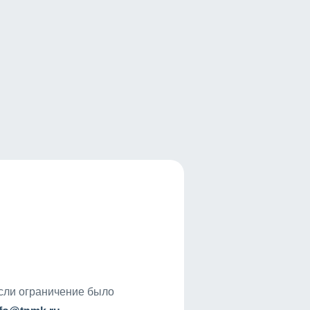
если ограничение было