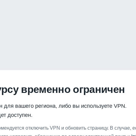
урсу временно ограничен
н для вашего региона, либо вы используете VPN.
ет доступен.
мендуется отключить VPN и обновить страницу. В случае, 