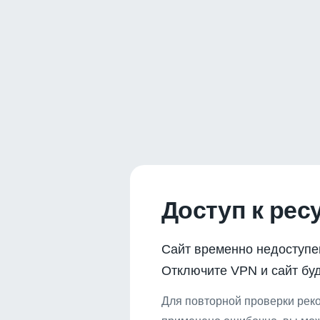
Доступ к рес
Сайт временно недоступе
Отключите VPN и сайт буд
Для повторной проверки реко