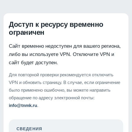
Доступ к ресурсу временно
ограничен
Сайт временно недоступен для вашего региона,
либо вы используете VPN. Отключите VPN и
сайт будет доступен.
Для повторной проверки рекомендуется отключить
VPN и обновить страницу. В случае, если ограничение
было применено ошибочно, вы можете направить
обращение по адресу электронной почты:
info@tnmk.ru
.
СВЕДЕНИЯ