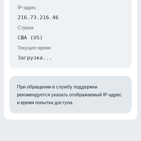
IP-адрес
216.73.216.46
Страна
США (US)
Текущее время
Загрузка...
При обращении в службу поддержки
рекомендуется указать отображаемый IP-адрес
и время попытки доступа.