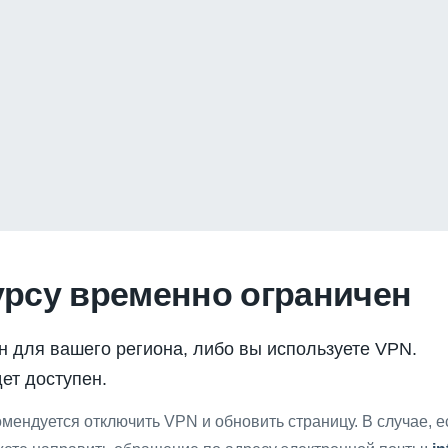
урсу временно ограничен
н для вашего региона, либо вы используете VPN.
ет доступен.
мендуется отключить VPN и обновить страницу. В случае, 