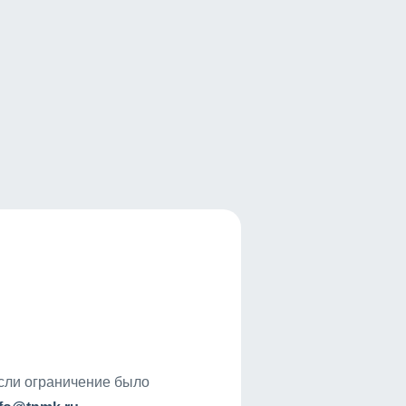
если ограничение было