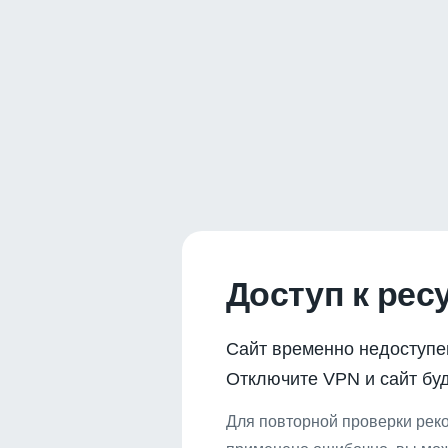
Доступ к рес
Сайт временно недоступе
Отключите VPN и сайт буд
Для повторной проверки реко