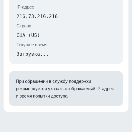
IP-адрес
216.73.216.216
Страна
США (US)
Текущее время
Загрузка...
При обращении в службу поддержки
рекомендуется указать отображаемый IP-адрес
и время попытки доступа.