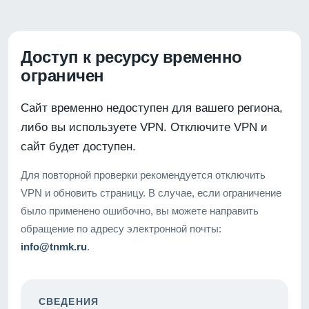
Доступ к ресурсу временно
ограничен
Сайт временно недоступен для вашего региона,
либо вы используете VPN. Отключите VPN и
сайт будет доступен.
Для повторной проверки рекомендуется отключить
VPN и обновить страницу. В случае, если ограничение
было применено ошибочно, вы можете направить
обращение по адресу электронной почты:
info@tnmk.ru
.
СВЕДЕНИЯ