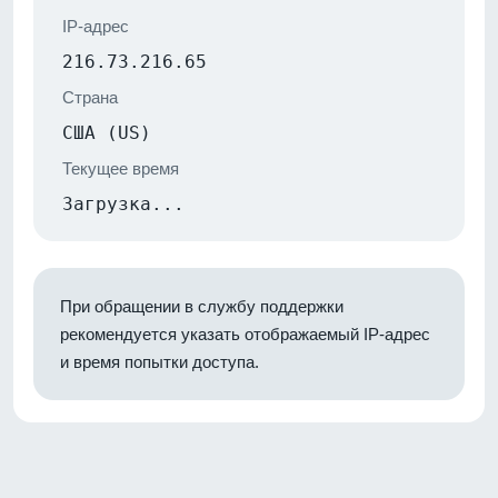
IP-адрес
216.73.216.65
Страна
США (US)
Текущее время
Загрузка...
При обращении в службу поддержки
рекомендуется указать отображаемый IP-адрес
и время попытки доступа.