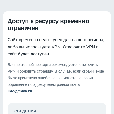
Доступ к ресурсу временно
ограничен
Сайт временно недоступен для вашего региона,
либо вы используете VPN. Отключите VPN и
сайт будет доступен.
Для повторной проверки рекомендуется отключить
VPN и обновить страницу. В случае, если ограничение
было применено ошибочно, вы можете направить
обращение по адресу электронной почты:
info@tnmk.ru
.
СВЕДЕНИЯ