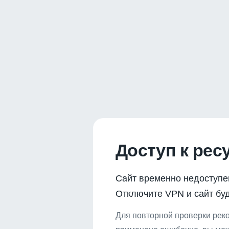
Доступ к рес
Сайт временно недоступе
Отключите VPN и сайт буд
Для повторной проверки реко