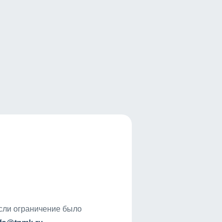
если ограничение было