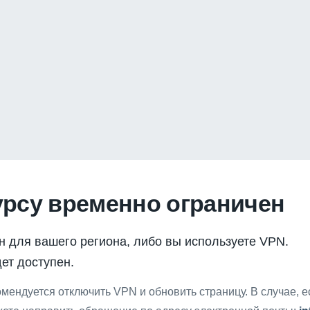
урсу временно ограничен
н для вашего региона, либо вы используете VPN.
ет доступен.
мендуется отключить VPN и обновить страницу. В случае, 