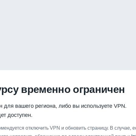
урсу временно ограничен
н для вашего региона, либо вы используете VPN.
ет доступен.
мендуется отключить VPN и обновить страницу. В случае, 