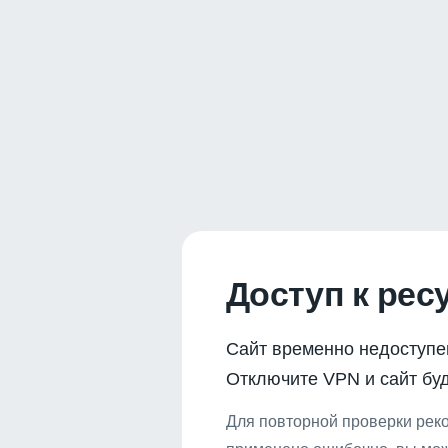
Доступ к рес
Сайт временно недоступе
Отключите VPN и сайт буд
Для повторной проверки реко