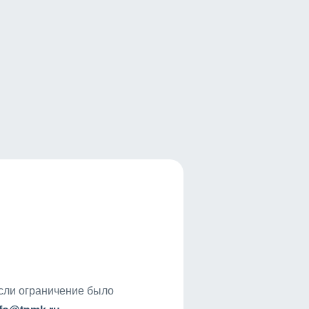
если ограничение было