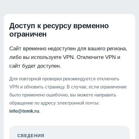
Доступ к ресурсу временно
ограничен
Сайт временно недоступен для вашего региона,
либо вы используете VPN. Отключите VPN и
сайт будет доступен.
Для повторной проверки рекомендуется отключить
VPN и обновить страницу. В случае, если ограничение
было применено ошибочно, вы можете направить
обращение по адресу электронной почты:
info@tnmk.ru
.
СВЕДЕНИЯ