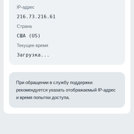
IP-адрес
216.73.216.61
Страна
США (US)
Текущее время
Загрузка...
При обращении в службу поддержки
рекомендуется указать отображаемый IP-адрес
и время попытки доступа.