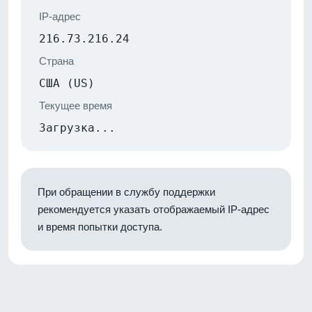
IP-адрес
216.73.216.24
Страна
США (US)
Текущее время
Загрузка...
При обращении в службу поддержки
рекомендуется указать отображаемый IP-адрес
и время попытки доступа.