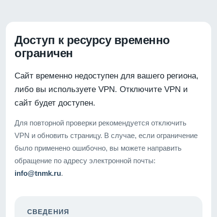
Доступ к ресурсу временно
ограничен
Сайт временно недоступен для вашего региона,
либо вы используете VPN. Отключите VPN и
сайт будет доступен.
Для повторной проверки рекомендуется отключить
VPN и обновить страницу. В случае, если ограничение
было применено ошибочно, вы можете направить
обращение по адресу электронной почты:
info@tnmk.ru
.
СВЕДЕНИЯ