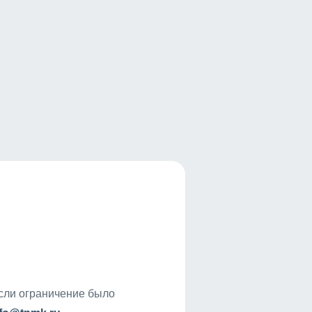
если ограничение было