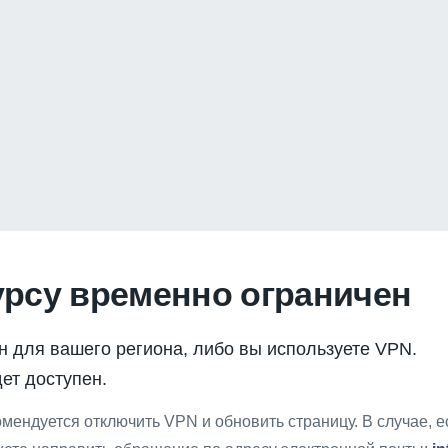
урсу временно ограничен
н для вашего региона, либо вы используете VPN.
ет доступен.
мендуется отключить VPN и обновить страницу. В случае, 