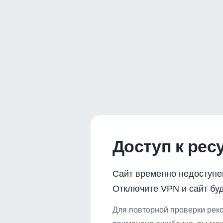
Доступ к рес
Сайт временно недоступе
Отключите VPN и сайт буд
Для повторной проверки реко