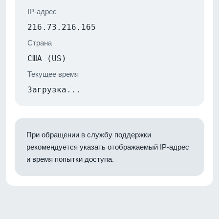
IP-адрес
216.73.216.165
Страна
США (US)
Текущее время
Загрузка...
При обращении в службу поддержки
рекомендуется указать отображаемый IP-адрес
и время попытки доступа.