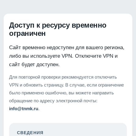
Доступ к ресурсу временно
ограничен
Сайт временно недоступен для вашего региона,
либо вы используете VPN. Отключите VPN и
сайт будет доступен.
Для повторной проверки рекомендуется отключить
VPN и обновить страницу. В случае, если ограничение
было применено ошибочно, вы можете направить
обращение по адресу электронной почты:
info@tnmk.ru
.
СВЕДЕНИЯ