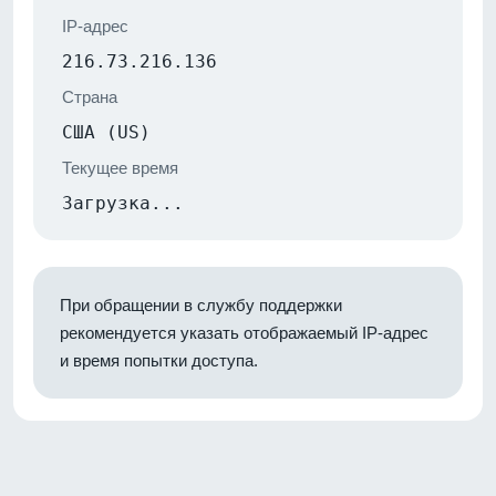
IP-адрес
216.73.216.136
Страна
США (US)
Текущее время
Загрузка...
При обращении в службу поддержки
рекомендуется указать отображаемый IP-адрес
и время попытки доступа.