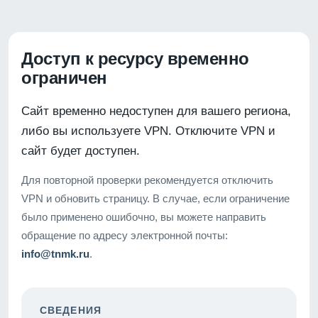
Доступ к ресурсу временно
ограничен
Сайт временно недоступен для вашего региона,
либо вы используете VPN. Отключите VPN и
сайт будет доступен.
Для повторной проверки рекомендуется отключить
VPN и обновить страницу. В случае, если ограничение
было применено ошибочно, вы можете направить
обращение по адресу электронной почты:
info@tnmk.ru
.
СВЕДЕНИЯ