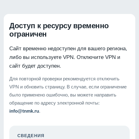
Доступ к ресурсу временно
ограничен
Сайт временно недоступен для вашего региона,
либо вы используете VPN. Отключите VPN и
сайт будет доступен.
Для повторной проверки рекомендуется отключить
VPN и обновить страницу. В случае, если ограничение
было применено ошибочно, вы можете направить
обращение по адресу электронной почты:
info@tnmk.ru
.
СВЕДЕНИЯ