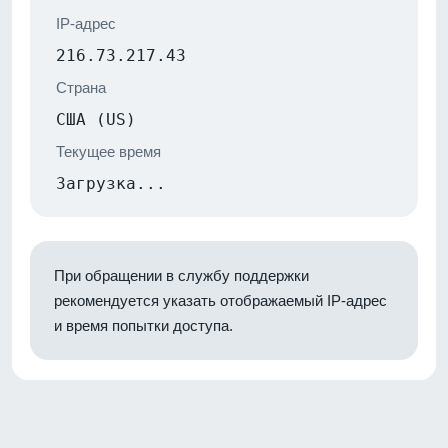
IP-адрес
216.73.217.43
Страна
США (US)
Текущее время
Загрузка...
При обращении в службу поддержки
рекомендуется указать отображаемый IP-адрес
и время попытки доступа.