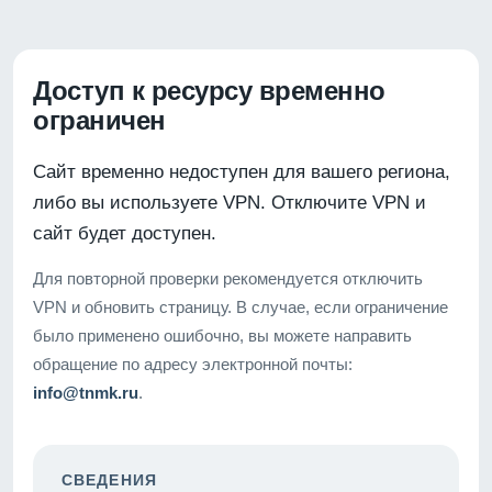
Доступ к ресурсу временно
ограничен
Сайт временно недоступен для вашего региона,
либо вы используете VPN. Отключите VPN и
сайт будет доступен.
Для повторной проверки рекомендуется отключить
VPN и обновить страницу. В случае, если ограничение
было применено ошибочно, вы можете направить
обращение по адресу электронной почты:
info@tnmk.ru
.
СВЕДЕНИЯ