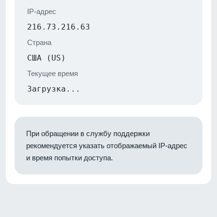
IP-адрес
216.73.216.63
Страна
США (US)
Текущее время
Загрузка...
При обращении в службу поддержки
рекомендуется указать отображаемый IP-адрес
и время попытки доступа.