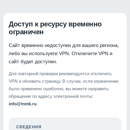
Доступ к ресурсу временно
ограничен
Сайт временно недоступен для вашего региона,
либо вы используете VPN. Отключите VPN и
сайт будет доступен.
Для повторной проверки рекомендуется отключить
VPN и обновить страницу. В случае, если ограничение
было применено ошибочно, вы можете направить
обращение по адресу электронной почты:
info@tnmk.ru
.
СВЕДЕНИЯ