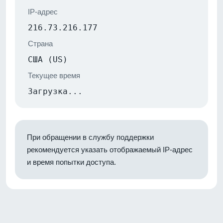
IP-адрес
216.73.216.177
Страна
США (US)
Текущее время
Загрузка...
При обращении в службу поддержки
рекомендуется указать отображаемый IP-адрес
и время попытки доступа.