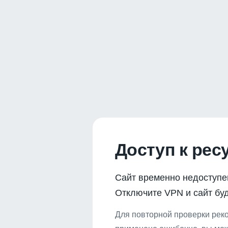
Доступ к рес
Сайт временно недоступе
Отключите VPN и сайт буд
Для повторной проверки реко