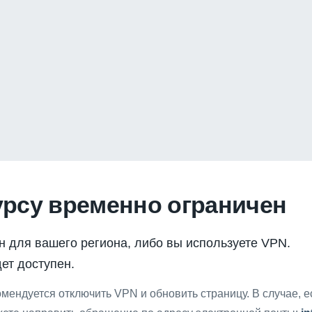
урсу временно ограничен
н для вашего региона, либо вы используете VPN.
ет доступен.
мендуется отключить VPN и обновить страницу. В случае, 