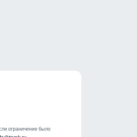
если ограничение было