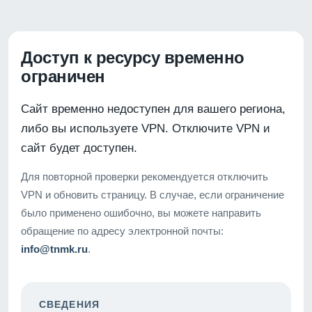
Доступ к ресурсу временно
ограничен
Сайт временно недоступен для вашего региона,
либо вы используете VPN. Отключите VPN и
сайт будет доступен.
Для повторной проверки рекомендуется отключить
VPN и обновить страницу. В случае, если ограничение
было применено ошибочно, вы можете направить
обращение по адресу электронной почты:
info@tnmk.ru
.
СВЕДЕНИЯ