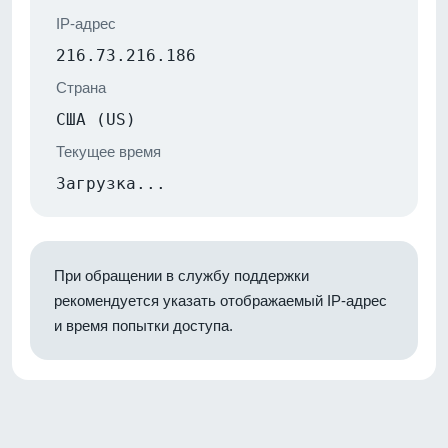
IP-адрес
216.73.216.186
Страна
США (US)
Текущее время
Загрузка...
При обращении в службу поддержки
рекомендуется указать отображаемый IP-адрес
и время попытки доступа.