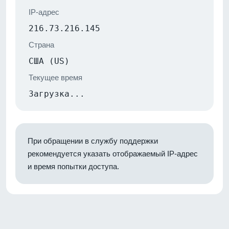
IP-адрес
216.73.216.145
Страна
США (US)
Текущее время
Загрузка...
При обращении в службу поддержки
рекомендуется указать отображаемый IP-адрес
и время попытки доступа.