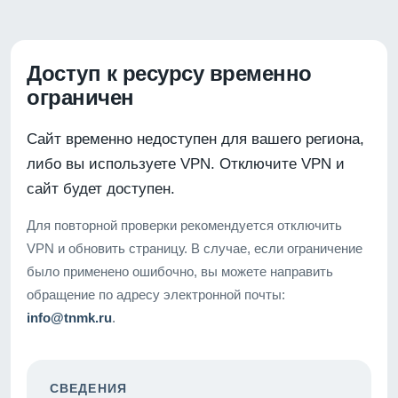
Доступ к ресурсу временно
ограничен
Сайт временно недоступен для вашего региона,
либо вы используете VPN. Отключите VPN и
сайт будет доступен.
Для повторной проверки рекомендуется отключить
VPN и обновить страницу. В случае, если ограничение
было применено ошибочно, вы можете направить
обращение по адресу электронной почты:
info@tnmk.ru
.
СВЕДЕНИЯ