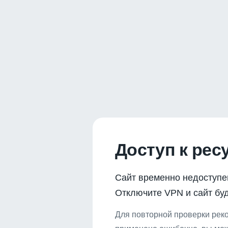
Доступ к рес
Сайт временно недоступе
Отключите VPN и сайт буд
Для повторной проверки реко