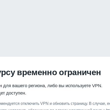
урсу временно ограничен
н для вашего региона, либо вы используете VPN.
ет доступен.
мендуется отключить VPN и обновить страницу. В случае, 