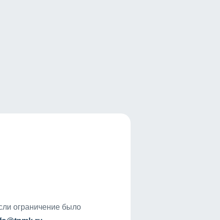
если ограничение было