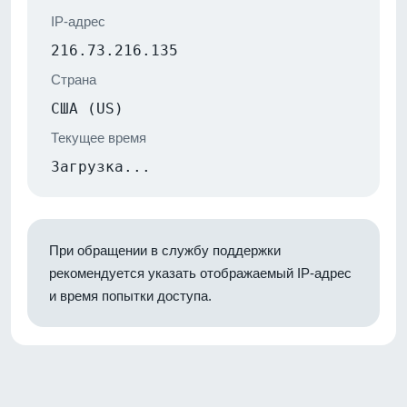
IP-адрес
216.73.216.135
Страна
США (US)
Текущее время
Загрузка...
При обращении в службу поддержки
рекомендуется указать отображаемый IP-адрес
и время попытки доступа.