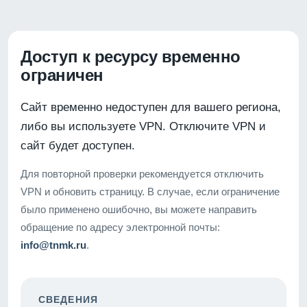
Доступ к ресурсу временно
ограничен
Сайт временно недоступен для вашего региона,
либо вы используете VPN. Отключите VPN и
сайт будет доступен.
Для повторной проверки рекомендуется отключить
VPN и обновить страницу. В случае, если ограничение
было применено ошибочно, вы можете направить
обращение по адресу электронной почты:
info@tnmk.ru
.
СВЕДЕНИЯ