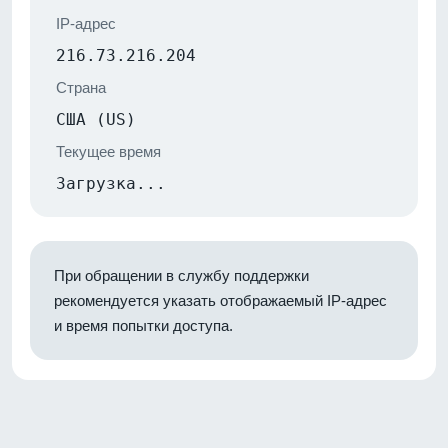
IP-адрес
216.73.216.204
Страна
США (US)
Текущее время
Загрузка...
При обращении в службу поддержки
рекомендуется указать отображаемый IP-адрес
и время попытки доступа.