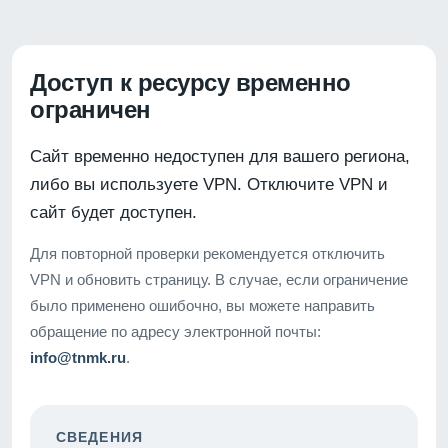
Доступ к ресурсу временно
ограничен
Сайт временно недоступен для вашего региона,
либо вы используете VPN. Отключите VPN и
сайт будет доступен.
Для повторной проверки рекомендуется отключить
VPN и обновить страницу. В случае, если ограничение
было применено ошибочно, вы можете направить
обращение по адресу электронной почты:
info@tnmk.ru
.
СВЕДЕНИЯ