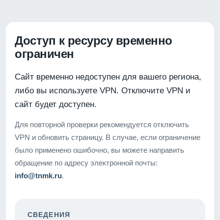
Доступ к ресурсу временно
ограничен
Сайт временно недоступен для вашего региона,
либо вы используете VPN. Отключите VPN и
сайт будет доступен.
Для повторной проверки рекомендуется отключить
VPN и обновить страницу. В случае, если ограничение
было применено ошибочно, вы можете направить
обращение по адресу электронной почты:
info@tnmk.ru
.
СВЕДЕНИЯ