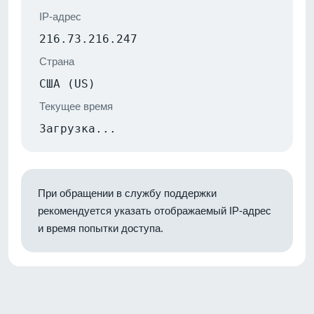
IP-адрес
216.73.216.247
Страна
США (US)
Текущее время
Загрузка...
При обращении в службу поддержки
рекомендуется указать отображаемый IP-адрес
и время попытки доступа.