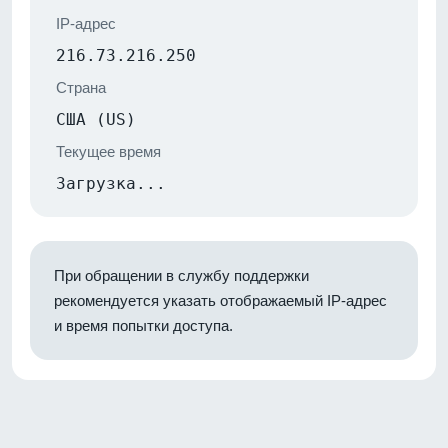
IP-адрес
216.73.216.250
Страна
США (US)
Текущее время
Загрузка...
При обращении в службу поддержки
рекомендуется указать отображаемый IP-адрес
и время попытки доступа.