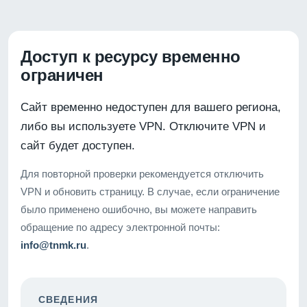
Доступ к ресурсу временно
ограничен
Сайт временно недоступен для вашего региона,
либо вы используете VPN. Отключите VPN и
сайт будет доступен.
Для повторной проверки рекомендуется отключить
VPN и обновить страницу. В случае, если ограничение
было применено ошибочно, вы можете направить
обращение по адресу электронной почты:
info@tnmk.ru
.
СВЕДЕНИЯ