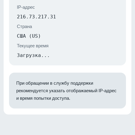
IP-адрес
216.73.217.31
Страна
США (US)
Текущее время
Загрузка...
При обращении в службу поддержки
рекомендуется указать отображаемый IP-адрес
и время попытки доступа.