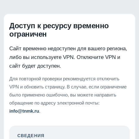
Доступ к ресурсу временно
ограничен
Сайт временно недоступен для вашего региона,
либо вы используете VPN. Отключите VPN и
сайт будет доступен.
Для повторной проверки рекомендуется отключить
VPN и обновить страницу. В случае, если ограничение
было применено ошибочно, вы можете направить
обращение по адресу электронной почты:
info@tnmk.ru
.
СВЕДЕНИЯ