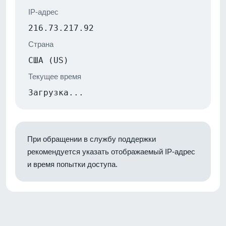
IP-адрес
216.73.217.92
Страна
США (US)
Текущее время
Загрузка...
При обращении в службу поддержки
рекомендуется указать отображаемый IP-адрес
и время попытки доступа.