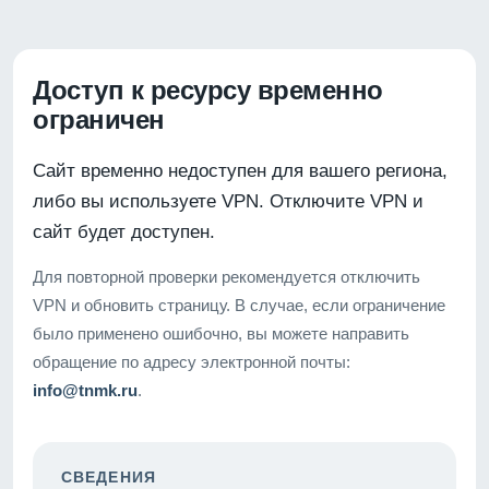
Доступ к ресурсу временно
ограничен
Сайт временно недоступен для вашего региона,
либо вы используете VPN. Отключите VPN и
сайт будет доступен.
Для повторной проверки рекомендуется отключить
VPN и обновить страницу. В случае, если ограничение
было применено ошибочно, вы можете направить
обращение по адресу электронной почты:
info@tnmk.ru
.
СВЕДЕНИЯ