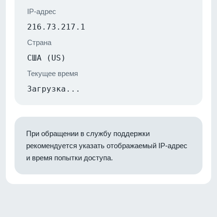
IP-адрес
216.73.217.1
Страна
США (US)
Текущее время
Загрузка...
При обращении в службу поддержки
рекомендуется указать отображаемый IP-адрес
и время попытки доступа.