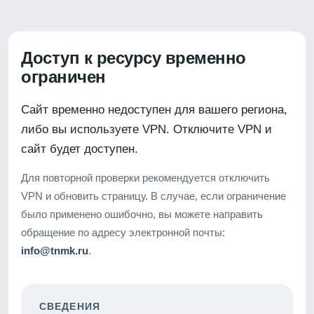
Доступ к ресурсу временно
ограничен
Сайт временно недоступен для вашего региона,
либо вы используете VPN. Отключите VPN и
сайт будет доступен.
Для повторной проверки рекомендуется отключить
VPN и обновить страницу. В случае, если ограничение
было применено ошибочно, вы можете направить
обращение по адресу электронной почты:
info@tnmk.ru
.
СВЕДЕНИЯ